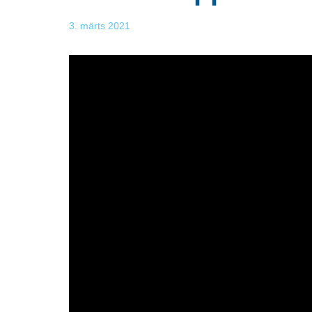
3. märts 2021