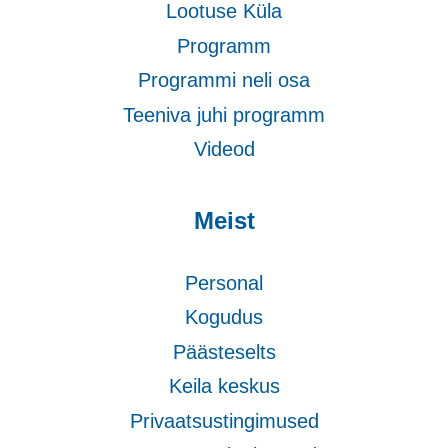
Lootuse Küla
Programm
Programmi neli osa
Teeniva juhi programm
Videod
Meist
Personal
Kogudus
Päästeselts
Keila keskus
Privaatsustingimused