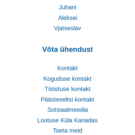
Juhani
Aleksei
Vjatseslav
Võta ühendust
Kontakt
Koguduse kontakt
Tööstuse kontakt
Päästeseltsi kontakt
Sotsiaalmeedia
Lootuse Küla Kanadas
Toeta meid