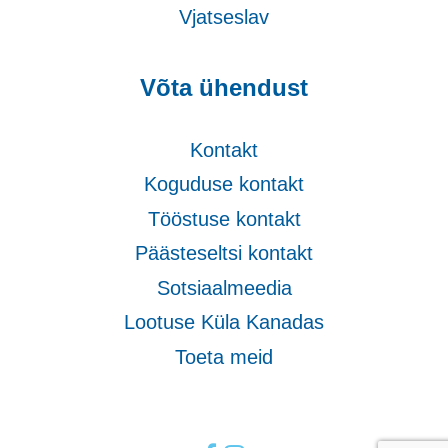
Vjatseslav
Võta ühendust
Kontakt
Koguduse kontakt
Tööstuse kontakt
Päästeseltsi kontakt
Sotsiaalmeedia
Lootuse Küla Kanadas
Toeta meid