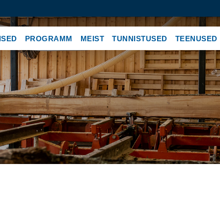
ISED
PROGRAMM
MEIST
TUNNISTUSED
TEENUSED