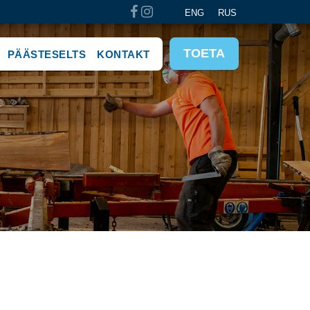
ENG
RUS
TOETA
PÄÄSTESELTS
KONTAKT