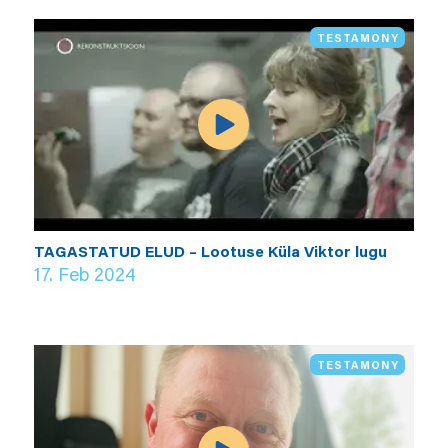
TESTAMONY
TAGASTATUD ELUD – Lootuse Küla Viktor lugu
17. Feb 2024
TESTAMONY