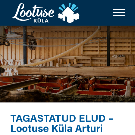
TAGASTATUD ELUD –
Lootuse Küla Arturi