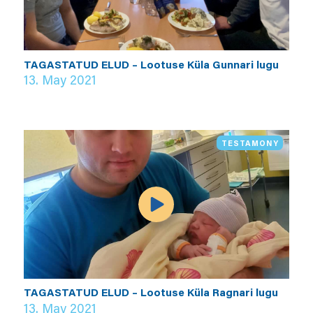
TAGASTATUD ELUD – Lootuse Küla Gunnari lugu
13. May 2021
TESTAMONY
TAGASTATUD ELUD – Lootuse Küla Ragnari lugu
13. May 2021