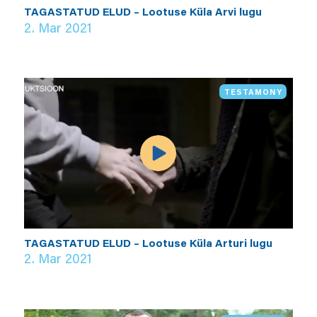
TAGASTATUD ELUD – Lootuse Küla Arvi lugu
2. Mar 2021
TESTAMONY
TAGASTATUD ELUD – Lootuse Küla Arturi lugu
2. Mar 2021