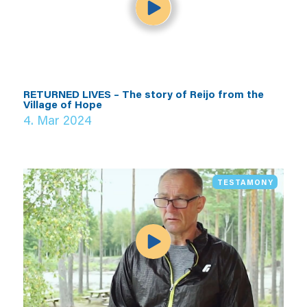
RETURNED LIVES – The story of Reijo from the
Village of Hope
4. Mar 2024
TESTAMONY