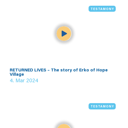
TESTAMONY
RETURNED LIVES – The story of Erko of Hope
Village
4. Mar 2024
TESTAMONY