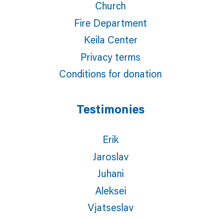
Church
Fire Department
Keila Center
Privacy terms
Conditions for donation
Testimonies
Erik
Jaroslav
Juhani
Aleksei
Vjatseslav