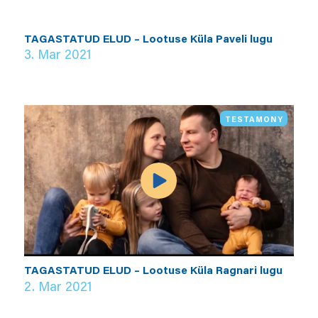
TAGASTATUD ELUD – Lootuse Küla Paveli lugu
3. Mar 2021
TESTAMONY
TAGASTATUD ELUD – Lootuse Küla Ragnari lugu
2. Mar 2021