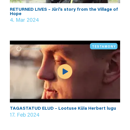
RETURNED LIVES – Jüri’s story from the Village of
Hope
4. Mar 2024
TESTAMONY
TAGASTATUD ELUD – Lootuse Küla Herbert lugu
17. Feb 2024