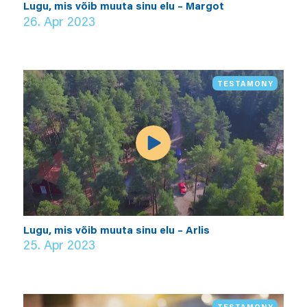
Lugu, mis võib muuta sinu elu – Margot
26. Apr 2023
TESTAMONY
Lugu, mis võib muuta sinu elu – Arlis
25. Apr 2023
TESTAMONY