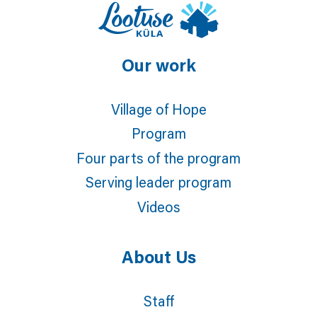
Our work
Village of Hope
Program
Four parts of the program
Serving leader program
Videos
About Us
Staff