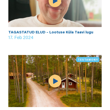
TAGASTATUD ELUD – Lootuse Küla Taavi lugu
17. Feb 2024
TESTAMONY