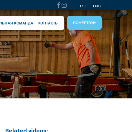
EST
ENG
ПОЖЕРТВУЙ
ЛЬНАЯ КОМАНДА
КОНТАКТЫ
Related videos: