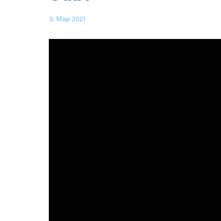
3. Мар 2021