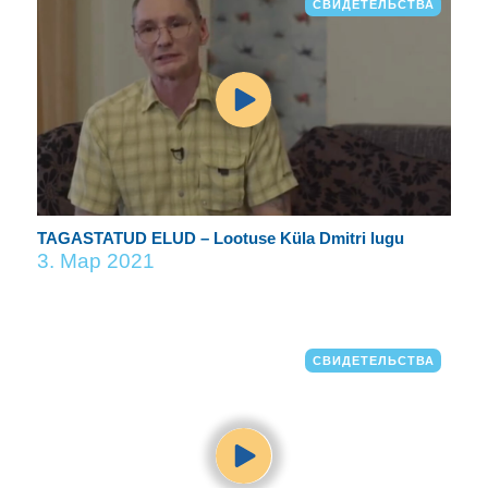
СВИДЕТЕЛЬСТВА
TAGASTATUD ELUD – Lootuse Küla Dmitri lugu
3. Мар 2021
СВИДЕТЕЛЬСТВА