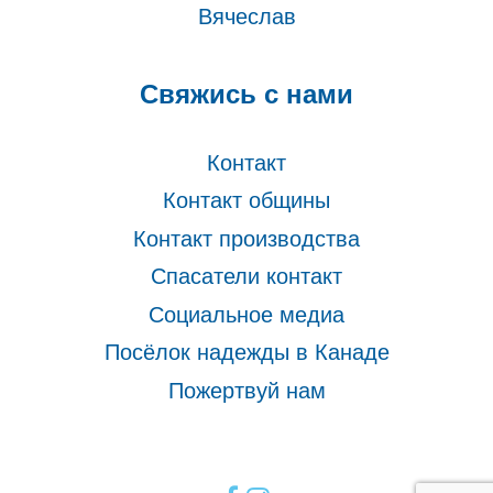
Вячеслав
Свяжись с нами
Контакт
Контакт общины
Контакт производства
Спасатели контакт
Социальное медиа
Посёлок надежды в Канаде
Пожертвуй нам