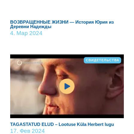
ВОЗВРАЩЕННЫЕ ЖИЗНИ — История Юрия из
Деревни Надежды
4. Мар 2024
СВИДЕТЕЛЬСТВА
TAGASTATUD ELUD – Lootuse Küla Herbert lugu
17. Фев 2024