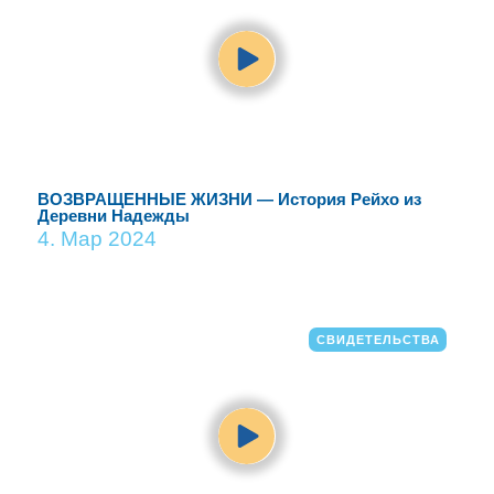
ВОЗВРАЩЕННЫЕ ЖИЗНИ — История Рейхо из
Деревни Надежды
4. Мар 2024
СВИДЕТЕЛЬСТВА