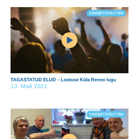
СВИДЕТЕЛЬСТВА
TAGASTATUD ELUD – Lootuse Küla Renno lugu
13. Май 2021
СВИДЕТЕЛЬСТВА