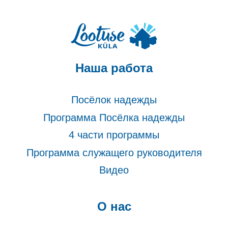
Наша работа
Посёлок надежды
Программа Посёлка надежды
4 части программы
Программа служащего руководителя
Видео
О нас