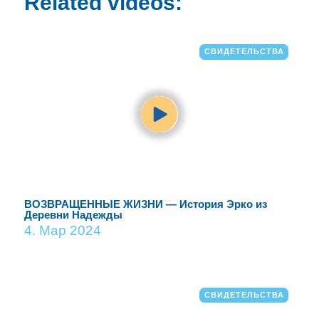
Related videos:
СВИДЕТЕЛЬСТВА
ВОЗВРАЩЕННЫЕ ЖИЗНИ — История Эрко из
Деревни Надежды
4. Мар 2024
СВИДЕТЕЛЬСТВА