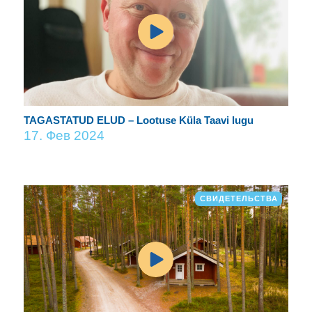
TAGASTATUD ELUD – Lootuse Küla Taavi lugu
17. Фев 2024
СВИДЕТЕЛЬСТВА