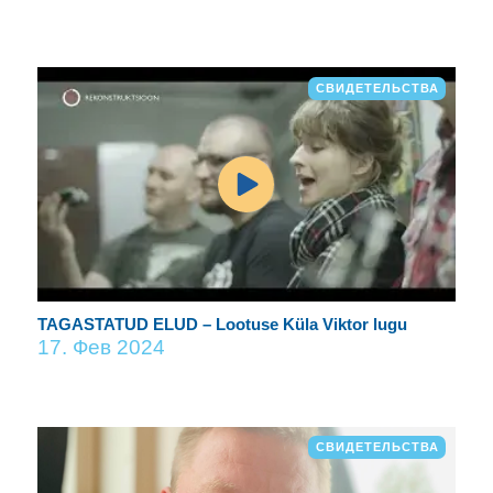
СВИДЕТЕЛЬСТВА
TAGASTATUD ELUD – Lootuse Küla Viktor lugu
17. Фев 2024
СВИДЕТЕЛЬСТВА