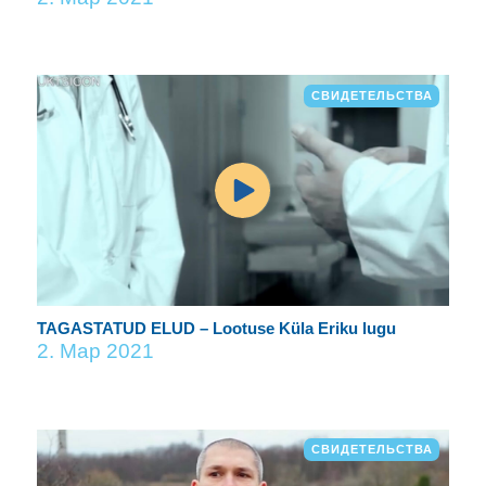
СВИДЕТЕЛЬСТВА
TAGASTATUD ELUD – Lootuse Küla Eriku lugu
2. Мар 2021
СВИДЕТЕЛЬСТВА