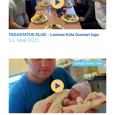
TAGASTATUD ELUD – Lootuse Küla Gunnari lugu
13. Май 2021
СВИДЕТЕЛЬСТВА