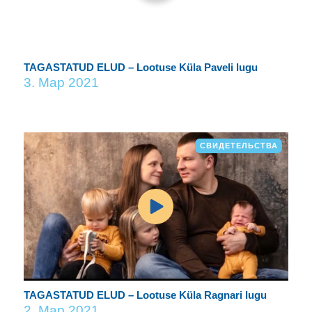
TAGASTATUD ELUD – Lootuse Küla Paveli lugu
3. Мар 2021
СВИДЕТЕЛЬСТВА
TAGASTATUD ELUD – Lootuse Küla Ragnari lugu
2. Мар 2021