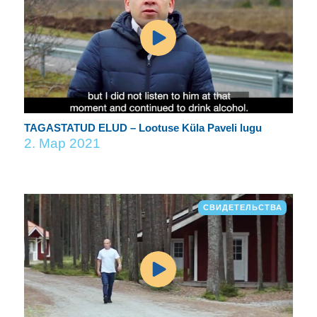
TAGASTATUD ELUD – Lootuse Küla Paveli lugu
2. Мар 2021
СВИДЕТЕЛЬСТВА