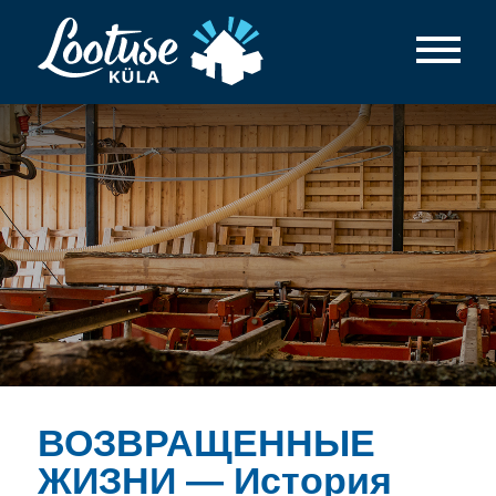
ВОЗВРАЩЕННЫЕ
ЖИЗНИ — История