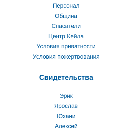
Персонал
Община
Спасатели
Центр Кейла
Условия приватности
Условия пожертвования
Свидетельства
Эрик
Ярослав
Юхани
Алексей