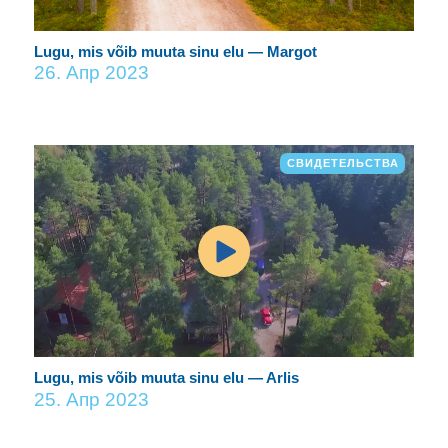
Lugu, mis võib muuta sinu elu — Margot
26. Апр 2023
СВИДЕТЕЛЬСТВА
Lugu, mis võib muuta sinu elu — Arlis
25. Апр 2023