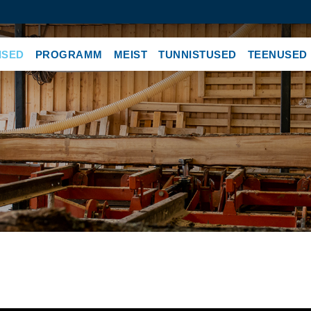
ISED
PROGRAMM
MEIST
TUNNISTUSED
TEENUSED