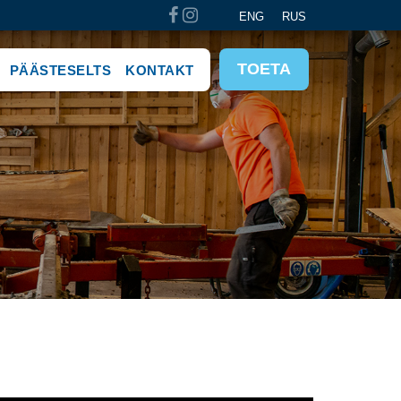
ENG
RUS
TOETA
PÄÄSTESELTS
KONTAKT