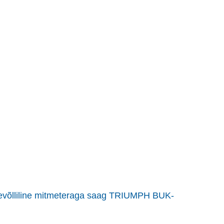
hevõlliline mitmeteraga saag TRIUMPH BUK-