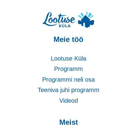
Meie töö
Lootuse Küla
Programm
Programmi neli osa
Teeniva juhi programm
Videod
Meist