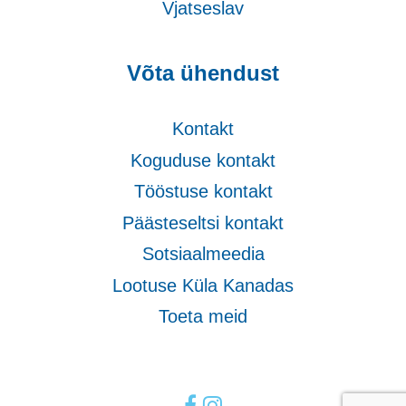
Vjatseslav
Võta ühendust
Kontakt
Koguduse kontakt
Tööstuse kontakt
Päästeseltsi kontakt
Sotsiaalmeedia
Lootuse Küla Kanadas
Toeta meid