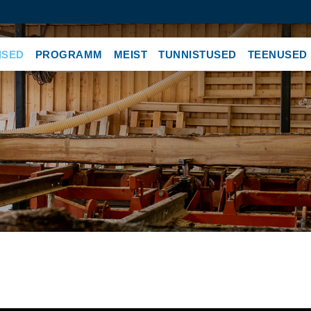
ISED
PROGRAMM
MEIST
TUNNISTUSED
TEENUSED