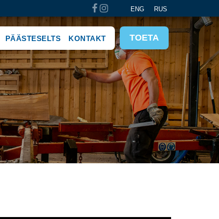
ENG
RUS
TOETA
PÄÄSTESELTS
KONTAKT