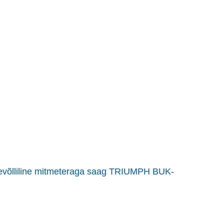
hevõlliline mitmeteraga saag TRIUMPH BUK-