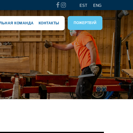
EST
ENG
ПОЖЕРТВУЙ
ЛЬНАЯ КОМАНДА
КОНТАКТЫ