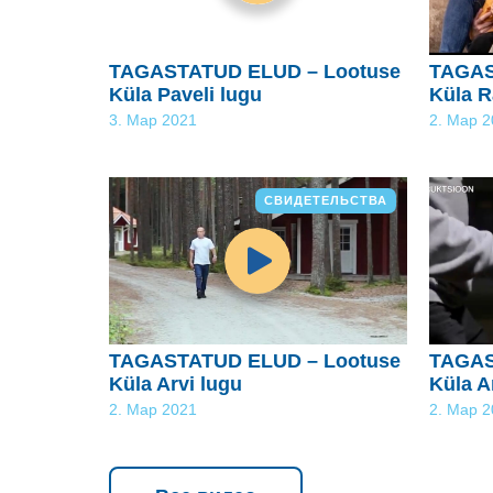
TAGASTATUD ELUD – Lootuse
TAGAS
Küla Paveli lugu
Küla R
3. Мар 2021
2. Мар 
СВИДЕТЕЛЬСТВА
TAGASTATUD ELUD – Lootuse
TAGAS
Küla Arvi lugu
Küla A
2. Мар 2021
2. Мар 