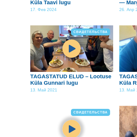
Küla Taavi lugu
— Mar
17. Фев 2024
26. Апр 
СВИДЕТЕЛЬСТВА
TAGASTATUD ELUD – Lootuse
TAGAS
Küla Gunnari lugu
Küla R
13. Май 2021
13. Май
СВИДЕТЕЛЬСТВА