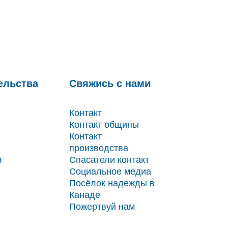
ельства
Свяжись с нами
Контакт
Контакт общины
Контакт
производства
в
Спасатели контакт
Социальное медиа
Посёлок надежды в
Канаде
Пожертвуй нам