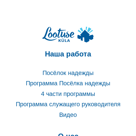
Наша работа
Посёлок надежды
Программа Посёлка надежды
4 части программы
Программа служащего руководителя
Видео