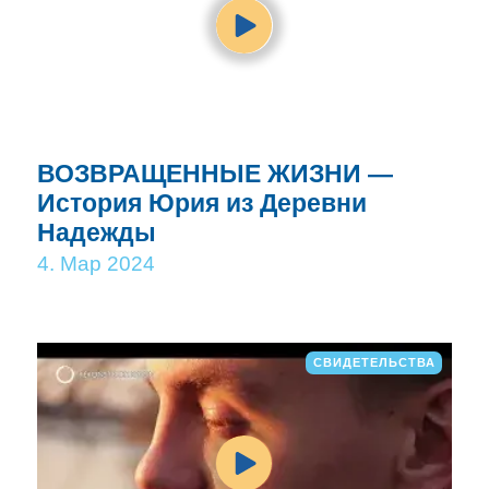
ВОЗВРАЩЕННЫЕ ЖИЗНИ —
История Юрия из Деревни
Надежды
4. Мар 2024
СВИДЕТЕЛЬСТВА