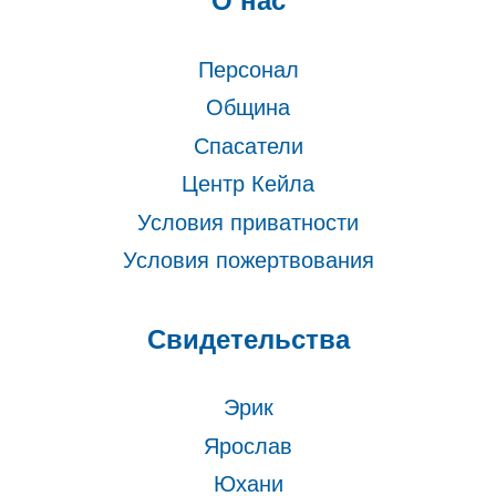
О нас
Персонал
Община
Спасатели
Центр Кейла
Условия приватности
Условия пожертвования
Свидетельства
Эрик
Ярослав
Юхани