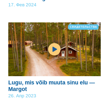
17. Фев 2024
СВИДЕТЕЛЬСТВА
Lugu, mis võib muuta sinu elu —
Margot
26. Апр 2023