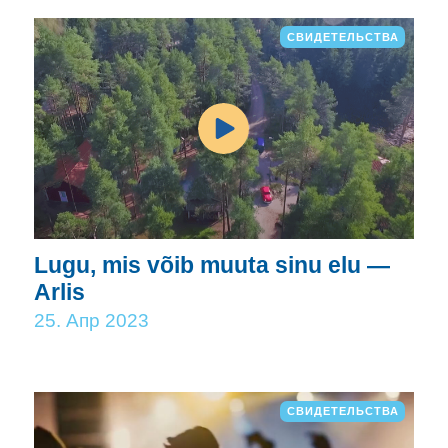
СВИДЕТЕЛЬСТВА
Lugu, mis võib muuta sinu elu —
Arlis
25. Апр 2023
СВИДЕТЕЛЬСТВА