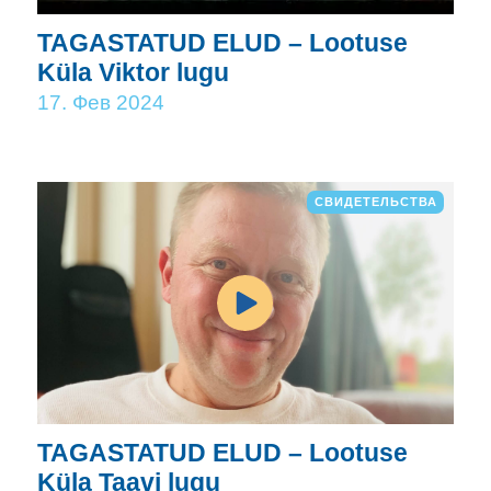
TAGASTATUD ELUD – Lootuse
Küla Viktor lugu
17. Фев 2024
СВИДЕТЕЛЬСТВА
TAGASTATUD ELUD – Lootuse
Küla Taavi lugu