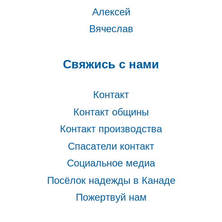
Алексей
Вячеслав
Свяжись с нами
Контакт
Контакт общины
Контакт производства
Спасатели контакт
Социальное медиа
Посёлок надежды в Канаде
Пожертвуй нам