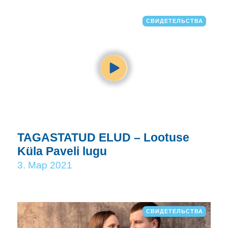
СВИДЕТЕЛЬСТВА
TAGASTATUD ELUD – Lootuse
Küla Paveli lugu
3. Мар 2021
СВИДЕТЕЛЬСТВА