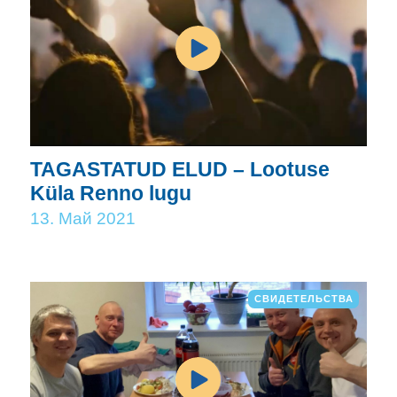
TAGASTATUD ELUD – Lootuse
Küla Renno lugu
13. Май 2021
СВИДЕТЕЛЬСТВА