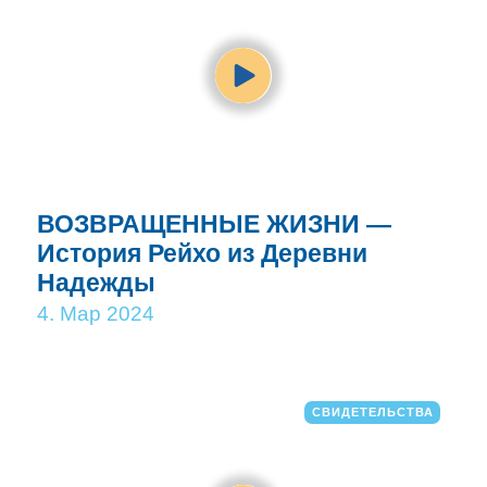
ВОЗВРАЩЕННЫЕ ЖИЗНИ —
История Рейхо из Деревни
Надежды
4. Мар 2024
СВИДЕТЕЛЬСТВА