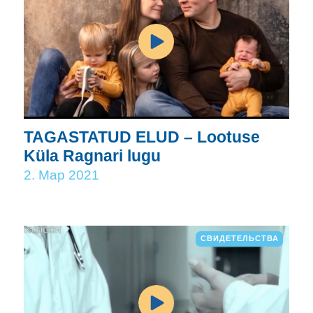
TAGASTATUD ELUD – Lootuse
Küla Ragnari lugu
2. Мар 2021
СВИДЕТЕЛЬСТВА