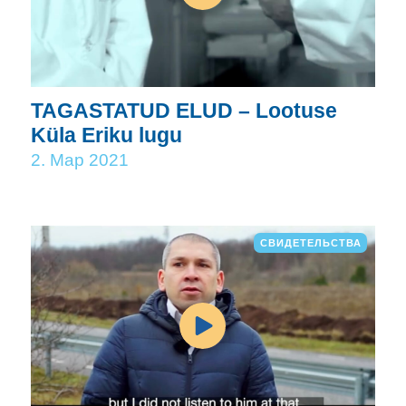
TAGASTATUD ELUD – Lootuse
Küla Eriku lugu
2. Мар 2021
СВИДЕТЕЛЬСТВА