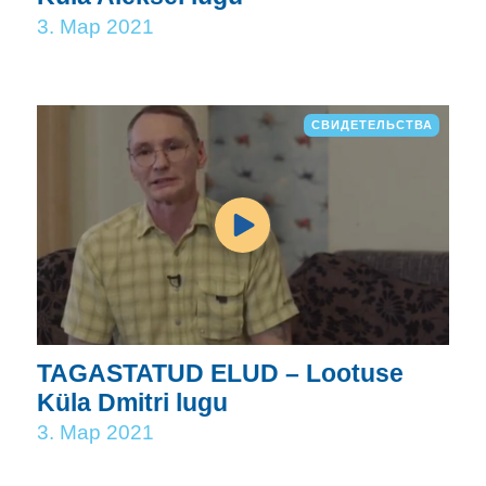
3. Мар 2021
СВИДЕТЕЛЬСТВА
TAGASTATUD ELUD – Lootuse
Küla Dmitri lugu
3. Мар 2021