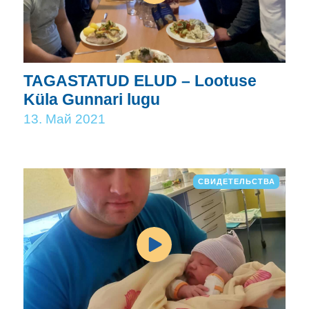
TAGASTATUD ELUD – Lootuse
Küla Gunnari lugu
13. Май 2021
СВИДЕТЕЛЬСТВА