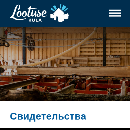
Свидетельства