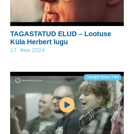
TAGASTATUD ELUD – Lootuse
Küla Herbert lugu
17. Фев 2024
СВИДЕТЕЛЬСТВА