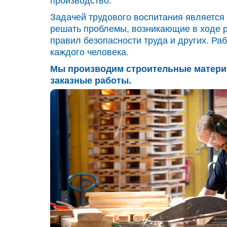
производство.
Задачей трудового воспитания является 
решать проблемы, возникающие в ходе р
правил безопасности труда и других. Ра
каждого человека.
Мы производим строительные материа
заказные работы.