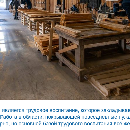
является трудовое воспитание, которое закладывае
 Работа в области, покрывающей повседневные нужды
тарно, но основной базой трудового воспитания всё