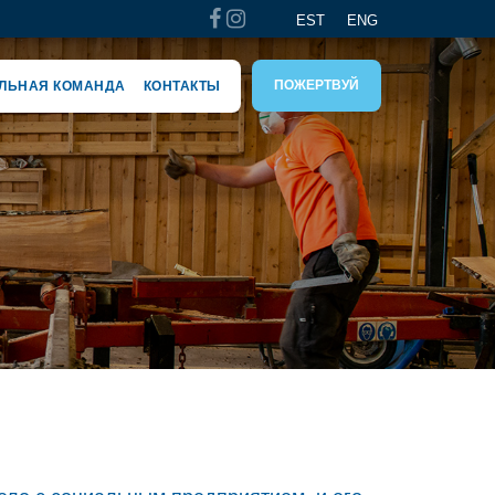
EST
ENG
ПОЖЕРТВУЙ
ЛЬНАЯ КОМАНДА
КОНТАКТЫ