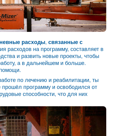
дневные расходы
,
связанные с
ия расходов на программу, составляет в
дства и развить новые проекты, чтобы
аботу, а в дальнейшем и больше.
 помощи.
аботе по лечению и реабилитации, ты
е прошёл программу и освободился от
рудовые способности, что для них