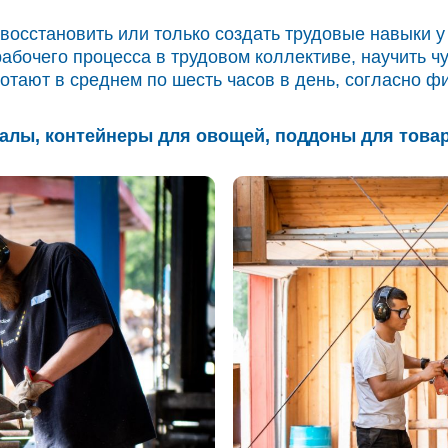
восстановить или только создать трудовые навыки у 
абочего процесса в трудовом коллективе, научить ч
ботают в среднем по шесть часов в день, согласно 
лы, контейнеры для овощей, поддоны для товар