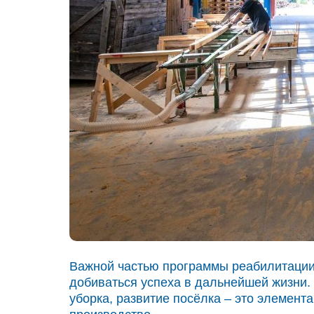
Важной частью программы реабилитации 
добиваться успеха в дальнейшей жизни.
уборка, развитие посёлка – это элемен