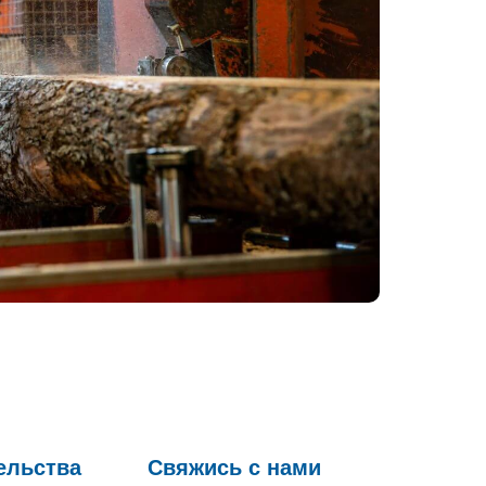
ельства
Свяжись с нами