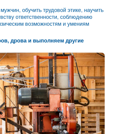
мужчин, обучить трудовой этике, научить
увству ответственности, соблюдению
физическим возможностям и умениям
ов, дрова и выполняем другие